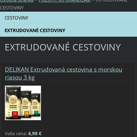
CESTOVINY
CESTOVINY
EXTRUDOVANÉ CESTOVINY
EXTRUDOVANÉ CESTOVINY
DELIKAN Extrudovaná cestovina s morskou
riasou 3 kg
Vaša cena:
4,90 €