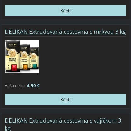
DELIKAN Extrudovaná cestovina s mrkvou 3 kg
Vaša cena:
4,90 €
DELIKAN Extrudovaná cestovina s vajíčkom 3
kg