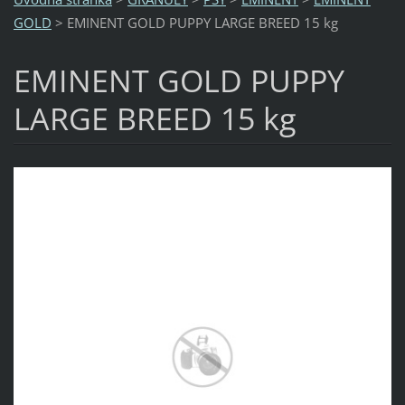
GOLD
>
EMINENT GOLD PUPPY LARGE BREED 15 kg
EMINENT GOLD PUPPY
LARGE BREED 15 kg